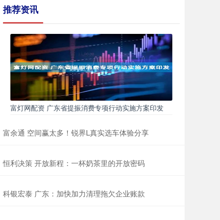
推荐资讯
富灯网配资 广东省提振消费专项行动实施方案印发
富余通 空间赢太多！锐界L真实选车体验分享
恒利决策 开放新程：一杯奶茶里的开放密码
科银宏泰 广东：加快加力清理拖欠企业账款