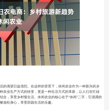
沪深300
4694.44
.42%
43.13
0.93%
活的渴望日益强烈。在这样的背景下，休闲农业作为一种新兴的乡
种农业生产方式的转变，更是一种生活方式的革新，让人们在忙碌
结合，享受乡村慢生活。休闲农业的核心在于“休闲”二字，它强调的
够放松身心，享受田园生活的乐趣。