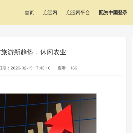
首页
启远网
启远网平台
配资中国登录
村旅游新趋势，休闲农业
日期：2026-02-19 17:43:16
查看：166