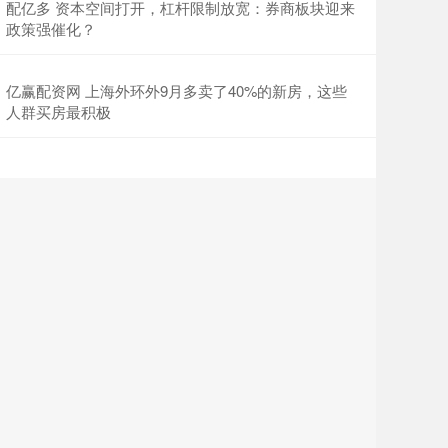
配亿多 资本空间打开，杠杆限制放宽：券商板块迎来
政策强催化？
亿赢配资网 上海外环外9月多卖了40%的新房，这些
人群买房最积极