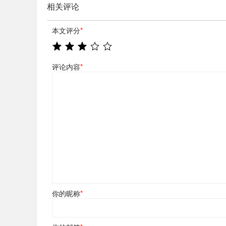
相关评论
本文评分
*
评论内容
*
你的昵称
*