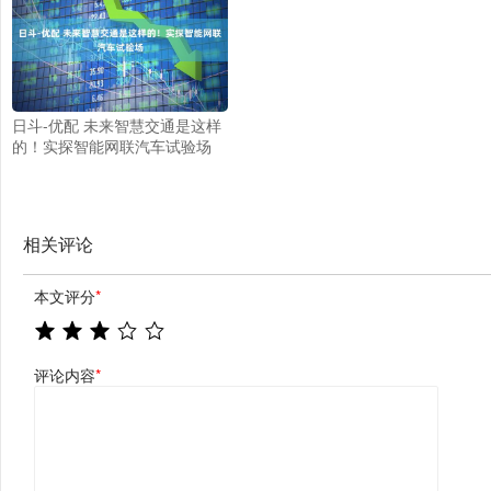
日斗-优配 未来智慧交通是这样
的！实探智能网联汽车试验场
相关评论
本文评分
*
评论内容
*