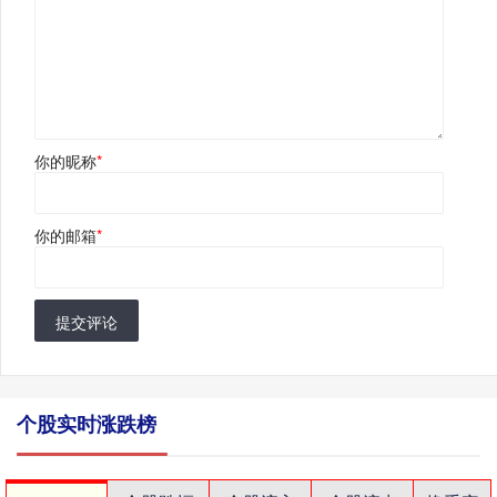
你的昵称
*
你的邮箱
*
提交评论
个股实时涨跌榜