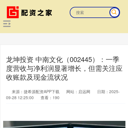
龙坤投资 中南文化（002445）：一季
度营收与净利润显著增长，但需关注应
收账款及现金流状况
来源：捷希源配资APP下载
网站：启远网
日期：2025-
09-28 12:25:00
查看：190