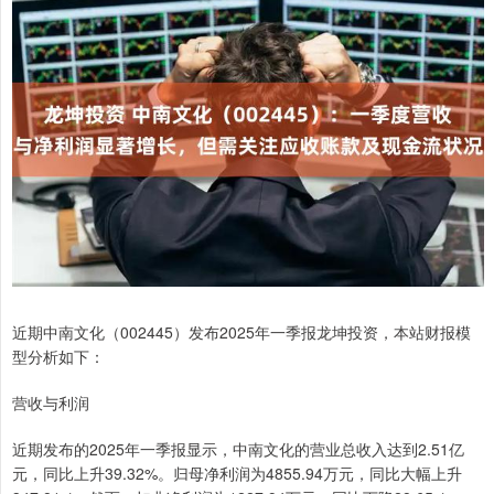
近期中南文化（002445）发布2025年一季报龙坤投资，本站财报模
型分析如下：
营收与利润
近期发布的2025年一季报显示，中南文化的营业总收入达到2.51亿
元，同比上升39.32%。归母净利润为4855.94万元，同比大幅上升