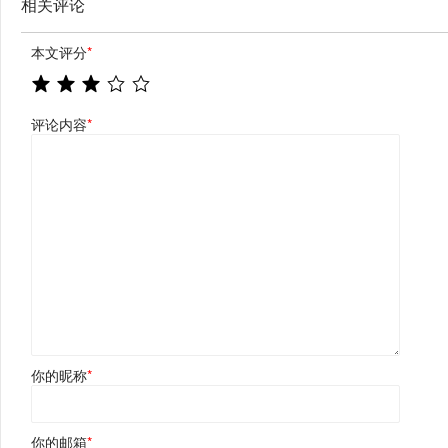
相关评论
本文评分
*
评论内容
*
你的昵称
*
你的邮箱
*