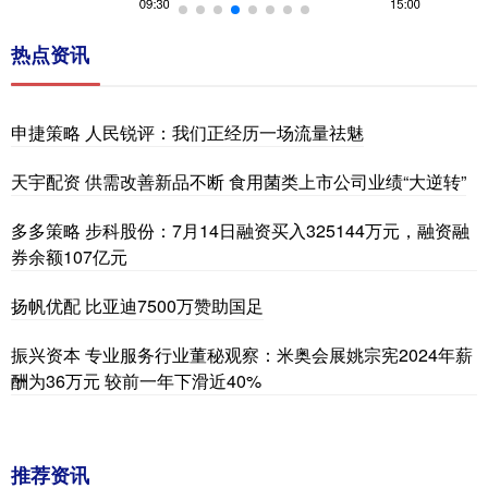
热点资讯
申捷策略 人民锐评：我们正经历一场流量祛魅
天宇配资 供需改善新品不断 食用菌类上市公司业绩“大逆转”
多多策略 步科股份：7月14日融资买入325144万元，融资融
券余额107亿元
扬帆优配 比亚迪7500万赞助国足
振兴资本 专业服务行业董秘观察：米奥会展姚宗宪2024年薪
酬为36万元 较前一年下滑近40%
推荐资讯