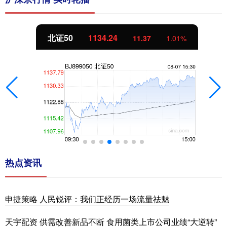
北证50
1134.24
11.37
1.01%
热点资讯
申捷策略 人民锐评：我们正经历一场流量祛魅
天宇配资 供需改善新品不断 食用菌类上市公司业绩“大逆转”