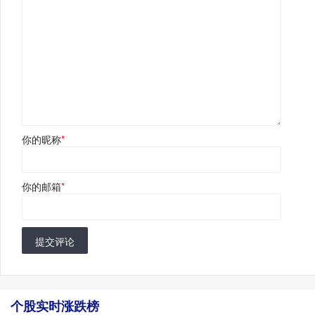
你的昵称
*
你的邮箱
*
提交评论
个股实时涨跌榜