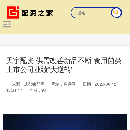
天宇配资 供需改善新品不断 食用菌类
上市公司业绩“大逆转”
来源：成都赚配网
网站：启远网
日期：2026-06-12
16:31:17
查看：90