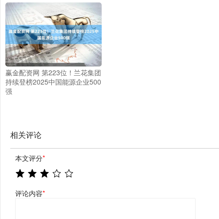
赢金配资网 第223位！兰花集团
持续登榜2025中国能源企业500
强
相关评论
本文评分
*
评论内容
*