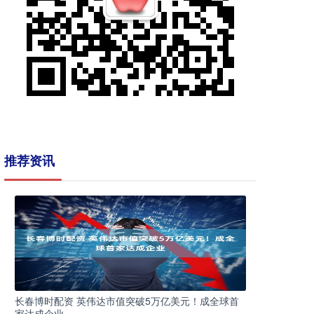
推荐资讯
长春博时配资 英伟达市值突破5万亿美元！成全球首
家达成企业