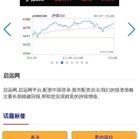
启远网
启远网,启远网平台,配资中国登录,股市配资合法/我们的投资策略
注重长期稳健回报,帮助您实现财富的持续增值。
话题标签
表决
委内瑞拉