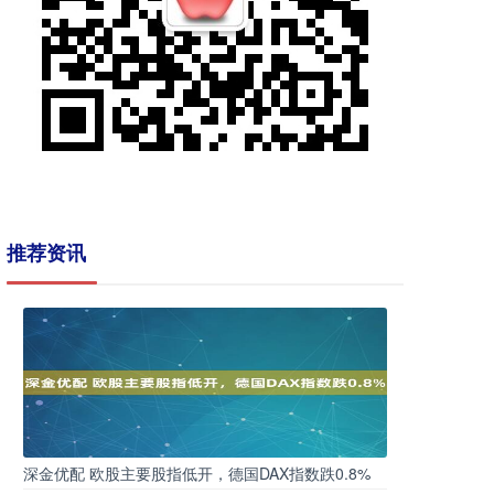
推荐资讯
深金优配 欧股主要股指低开，德国DAX指数跌0.8%