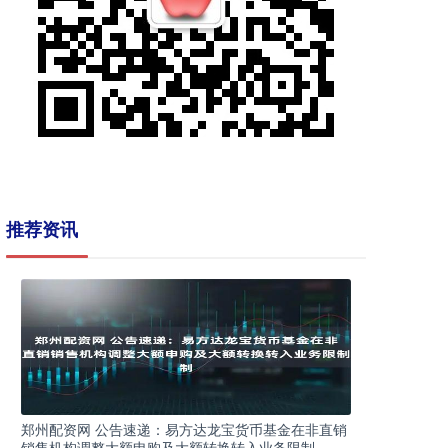
推荐资讯
郑州配资网 公告速递：易方达龙宝货币基金在非直销
销售机构调整大额申购及大额转换转入业务限制