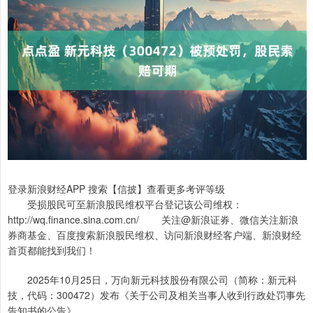
登录新浪财经APP 搜索【信披】查看更多考评等级
受损股民可至新浪股民维权平台登记该公司维权：
http://wq.finance.sina.com.cn/ 关注@新浪证券、微信关注新浪
券商基金、百度搜索新浪股民维权、访问新浪财经客户端、新浪财经
首页都能找到我们！
2025年10月25日，万向新元科技股份有限公司（简称：新元科
技，代码：300472）发布《关于公司及相关当事人收到行政处罚事先
告知书的公告》。