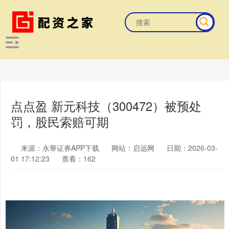
点点盈 新元科技（300472）被预处
罚，股民索赔可期
来源：永華证券APP下载
网站：启远网
日期：2026-03-
01 17:12:23
查看：162