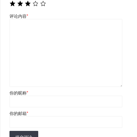
评论内容
*
你的昵称
*
你的邮箱
*