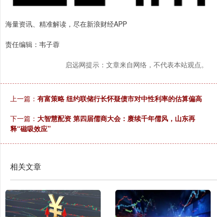
海量资讯、精准解读，尽在新浪财经APP
责任编辑：韦子蓉
启远网提示：文章来自网络，不代表本站观点。
上一篇：
有富策略 纽约联储行长怀疑债市对中性利率的估算偏高
下一篇：
大智慧配资 第四届儒商大会：赓续千年儒风，山东再
释“磁吸效应”
相关文章