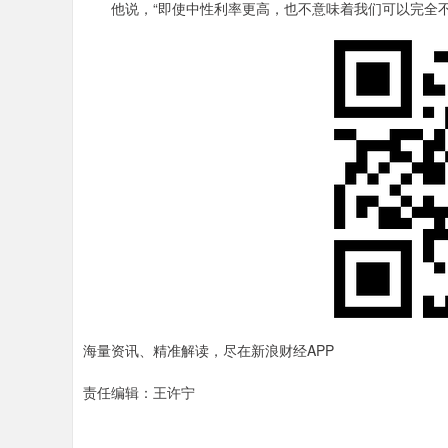
他说，“即使中性利率更高，也不意味着我们可以完全不
海量资讯、精准解读，尽在新浪财经APP
责任编辑：王许宁