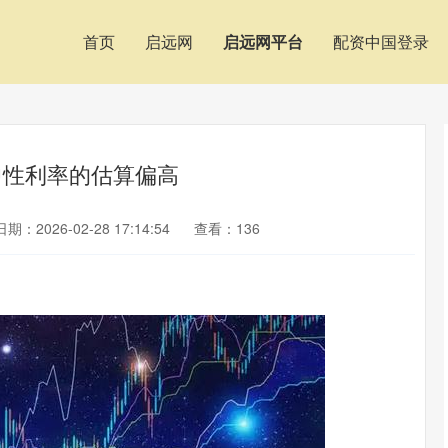
首页
启远网
启远网平台
配资中国登录
中性利率的估算偏高
日期：2026-02-28 17:14:54
查看：136