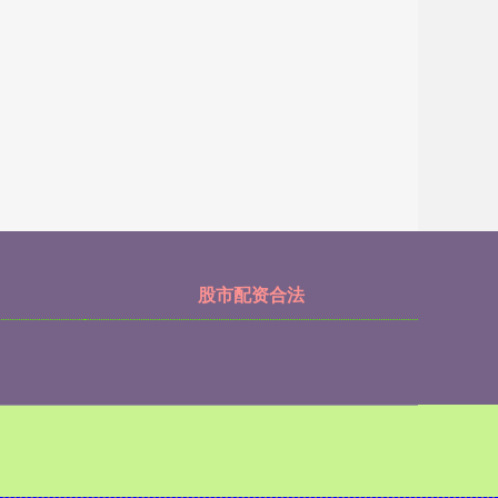
股市配资合法