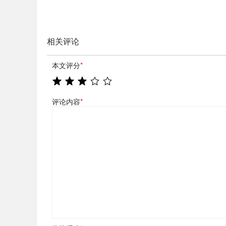
相关评论
本文评分
*
评论内容
*