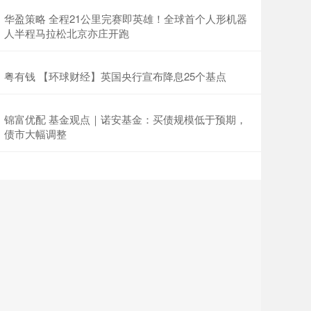
华盈策略 全程21公里完赛即英雄！全球首个人形机器
人半程马拉松北京亦庄开跑
粤有钱 【环球财经】英国央行宣布降息25个基点
锦富优配 基金观点｜诺安基金：买债规模低于预期，
债市大幅调整